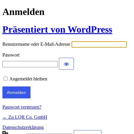
Anmelden
Präsentiert von WordPress
Benutzername oder E-Mail-Adresse
Passwort
Angemeldet bleiben
Passwort vergessen?
← Zu LQR Co. GmbH
Datenschutzerklärung