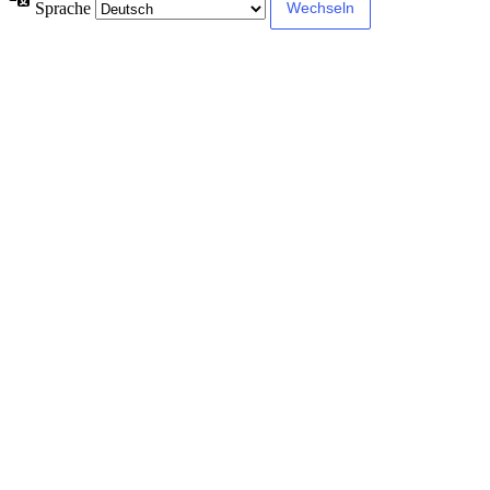
Sprache