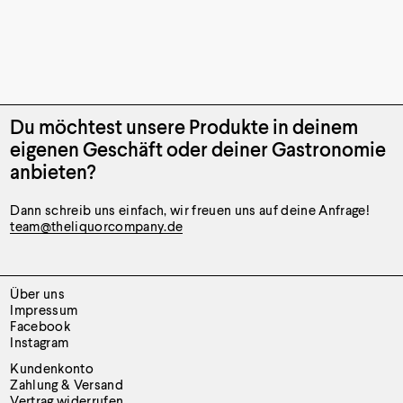
Du möchtest unsere Produkte
in deinem
eigenen Geschäft oder
deiner Gastronomie
anbieten?
Dann schreib uns einfach, wir freuen uns auf deine Anfrage!
team@theliquorcompany.de
Über uns
Impressum
Facebook
Instagram
Kundenkonto
Zahlung & Versand
Vertrag widerrufen