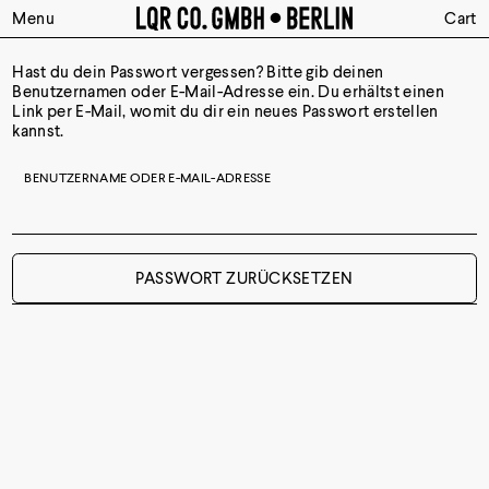
Menu
Cart
Hast du dein Passwort vergessen? Bitte gib deinen
Benutzernamen oder E-Mail-Adresse ein. Du erhältst einen
Link per E-Mail, womit du dir ein neues Passwort erstellen
kannst.
BENUTZERNAME ODER E-MAIL-ADRESSE
PASSWORT ZURÜCKSETZEN