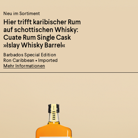
Neu im Sortiment
Hier trifft karibischer Rum
auf schottischen Whisky:
Cuate Rum
Single Cask
»Islay Whisky Barrel«
Barbados Special Edition
Ron Caribbean • Imported
Mehr Informationen