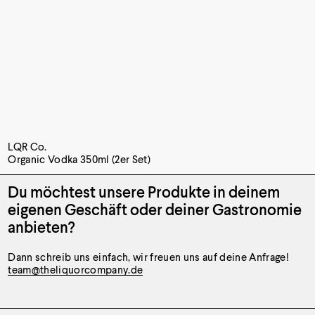
LQR Co.
Organic Vodka 350ml (2er Set)
Du möchtest unsere Produkte
in deinem
eigenen Geschäft oder
deiner Gastronomie
anbieten?
Dann schreib uns einfach, wir freuen uns auf deine Anfrage!
team@theliquorcompany.de