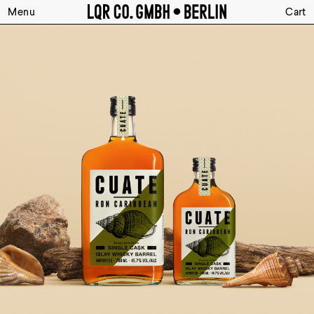
Menu
Cart