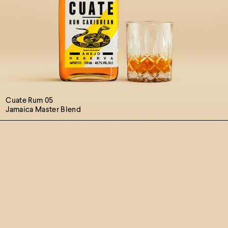
Cuate Rum 05
Jamaica Master Blend