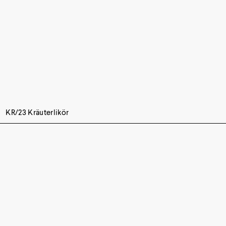
KR/23 Kräuterlikör