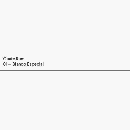
Cuate Rum
01 — Blanco Especial