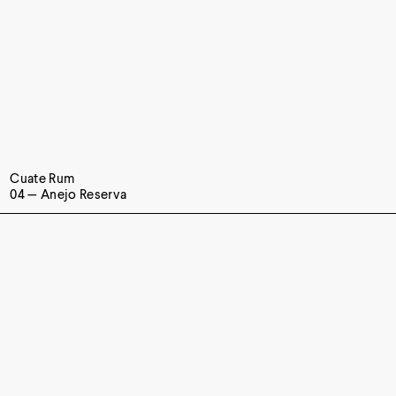
Cuate Rum
04 — Anejo Reserva