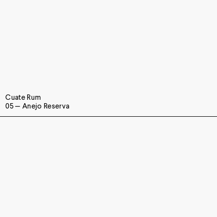
Cuate Rum
05 — Anejo Reserva