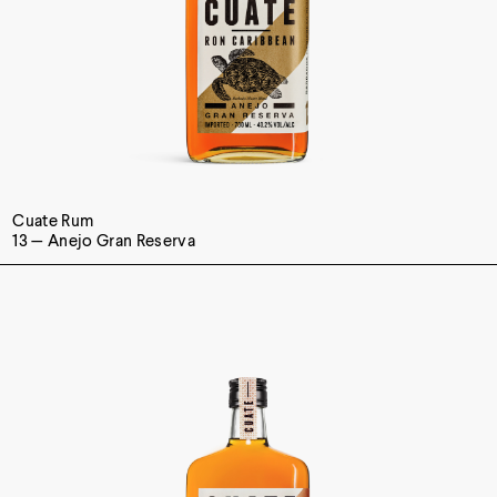
Cuate Rum
13 — Anejo Gran Reserva