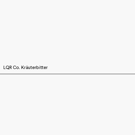
LQR Co. Kräuterbitter