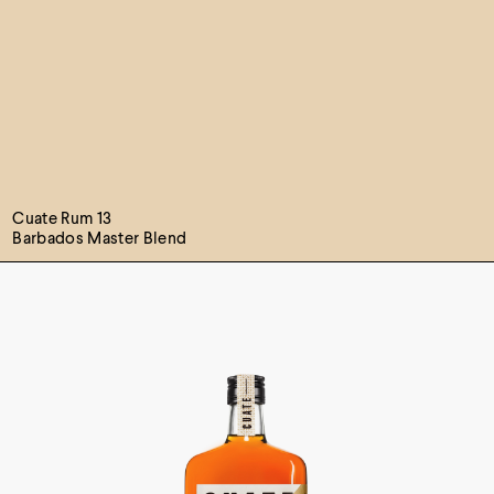
Cuate Rum 13
Barbados Master Blend