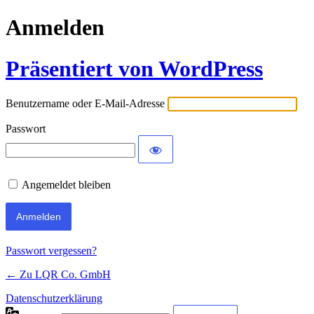
Anmelden
Präsentiert von WordPress
Benutzername oder E-Mail-Adresse
Passwort
Angemeldet bleiben
Passwort vergessen?
← Zu LQR Co. GmbH
Datenschutzerklärung