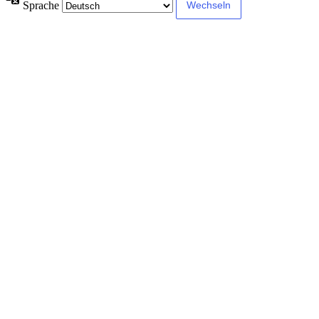
Sprache