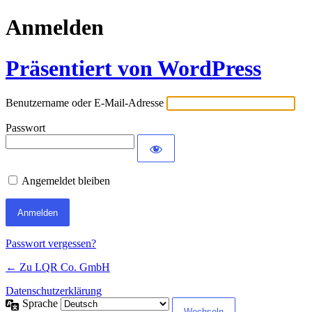
Anmelden
Präsentiert von WordPress
Benutzername oder E-Mail-Adresse
Passwort
Angemeldet bleiben
Passwort vergessen?
← Zu LQR Co. GmbH
Datenschutzerklärung
Sprache