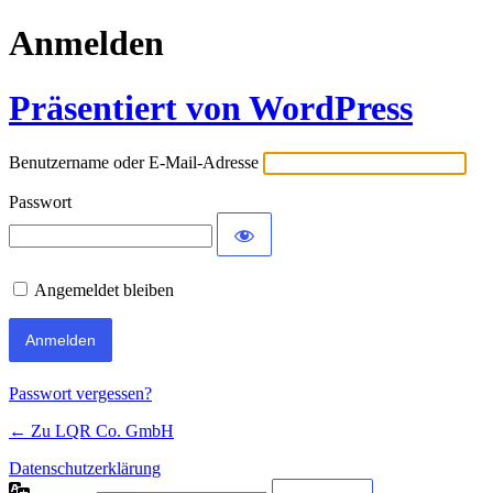
Anmelden
Präsentiert von WordPress
Benutzername oder E-Mail-Adresse
Passwort
Angemeldet bleiben
Passwort vergessen?
← Zu LQR Co. GmbH
Datenschutzerklärung