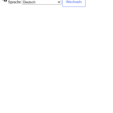
Sprache