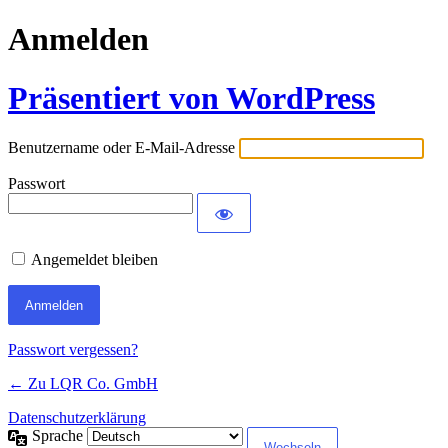
Anmelden
Präsentiert von WordPress
Benutzername oder E-Mail-Adresse
Passwort
Angemeldet bleiben
Passwort vergessen?
← Zu LQR Co. GmbH
Datenschutzerklärung
Sprache