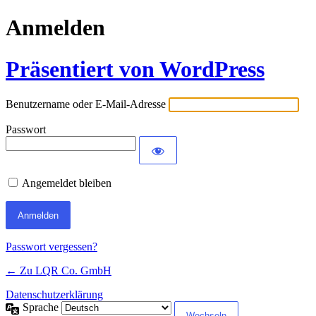
Anmelden
Präsentiert von WordPress
Benutzername oder E-Mail-Adresse
Passwort
Angemeldet bleiben
Passwort vergessen?
← Zu LQR Co. GmbH
Datenschutzerklärung
Sprache