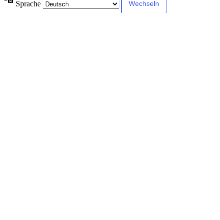
Sprache