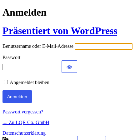
Anmelden
Präsentiert von WordPress
Benutzername oder E-Mail-Adresse
Passwort
Angemeldet bleiben
Passwort vergessen?
← Zu LQR Co. GmbH
Datenschutzerklärung