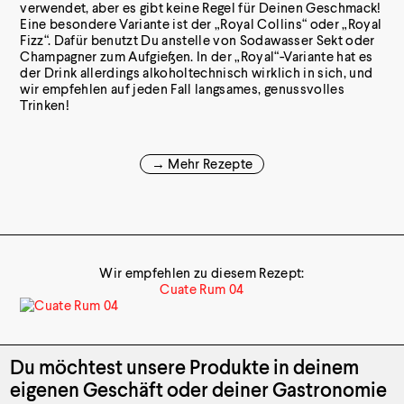
verwendet, aber es gibt keine Regel für Deinen Geschmack!
Eine besondere Variante ist der „Royal Collins“ oder „Royal
Fizz“. Dafür benutzt Du anstelle von Sodawasser Sekt oder
Champagner zum Aufgießen. In der „Royal“-Variante hat es
der Drink allerdings alkoholtechnisch wirklich in sich, und
wir empfehlen auf jeden Fall langsames, genussvolles
Trinken!
→ Mehr Rezepte
Wir empfehlen zu diesem Rezept:
Cuate Rum 04
Du möchtest unsere Produkte
in deinem
eigenen Geschäft oder
deiner Gastronomie