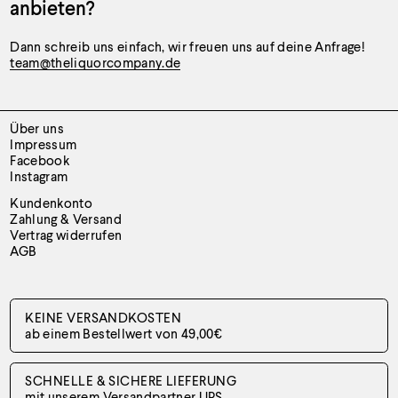
anbieten?
Dann schreib uns einfach, wir freuen uns auf deine Anfrage!
team@theliquorcompany.de
Über uns
Impressum
Facebook
Instagram
Kundenkonto
Zahlung & Versand
Vertrag widerrufen
AGB
KEINE VERSANDKOSTEN
ab einem Bestellwert von 49,00€
SCHNELLE & SICHERE LIEFERUNG
mit unserem Versandpartner UPS