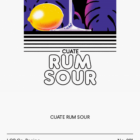
CUATE RUM SOUR