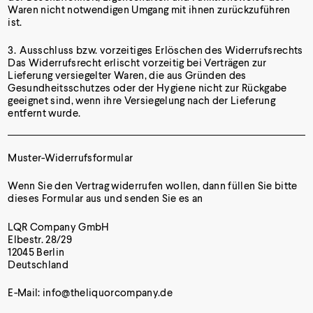
Waren nicht notwendigen Umgang mit ihnen zurückzuführen
ist.
Ausschluss bzw. vorzeitiges Erlöschen des Widerrufsrechts
Das Widerrufsrecht erlischt vorzeitig bei Verträgen zur
Lieferung versiegelter Waren, die aus Gründen des
Gesundheitsschutzes oder der Hygiene nicht zur Rückgabe
geeignet sind, wenn ihre Versiegelung nach der Lieferung
entfernt wurde.
Muster-Widerrufsformular
Wenn Sie den Vertrag widerrufen wollen, dann füllen Sie bitte
dieses Formular aus und senden Sie es an
LQR Company GmbH
Elbestr. 28/29
12045 Berlin
Deutschland
E-Mail: info@theliquorcompany.de