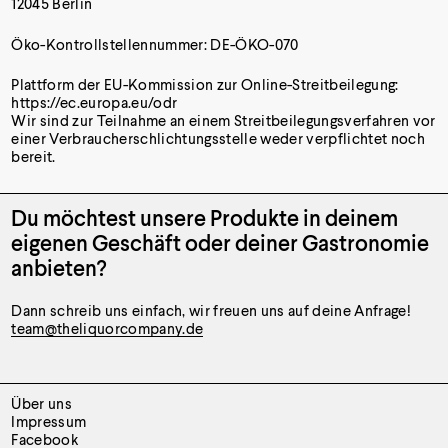
12045 Berlin
Öko-Kontrollstellennummer: DE-ÖKO-070
Plattform der EU-Kommission zur Online-Streitbeilegung:
https://ec.europa.eu/odr
Wir sind zur Teilnahme an einem Streitbeilegungsverfahren vor
einer Verbraucherschlichtungsstelle weder verpflichtet noch
bereit.
Du möchtest unsere Produkte
in deinem
eigenen Geschäft oder
deiner Gastronomie
anbieten?
Dann schreib uns einfach, wir freuen uns auf deine Anfrage!
team@theliquorcompany.de
Über uns
Impressum
Facebook