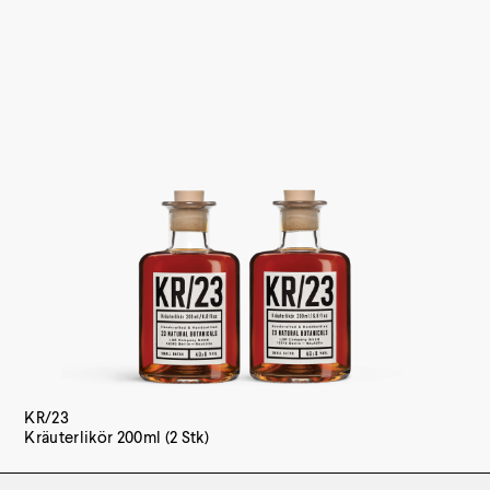
KR/23
Kräuterlikör 200ml (2 Stk)