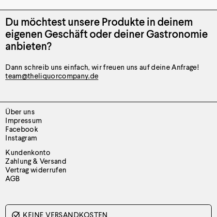
Du möchtest unsere Produkte
in deinem
eigenen Geschäft oder
deiner Gastronomie
anbieten?
Dann schreib uns einfach, wir freuen uns auf deine Anfrage!
team@theliquorcompany.de
Über uns
Impressum
Facebook
Instagram
Kundenkonto
Zahlung & Versand
Vertrag widerrufen
AGB
KEINE VERSANDKOSTEN