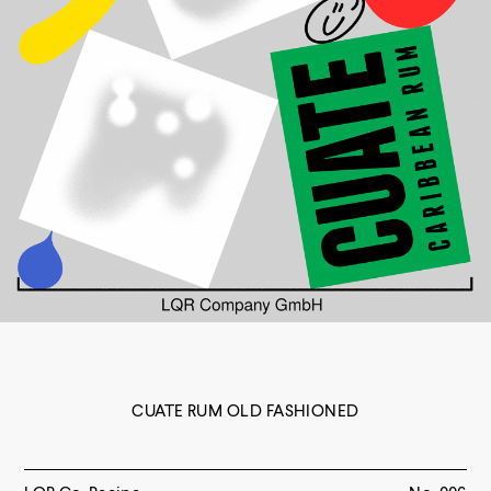
CUATE RUM OLD FASHIONED