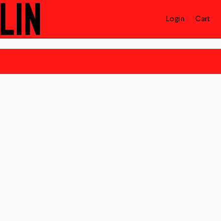
Login
Cart