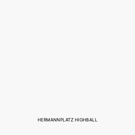
HERMANNPLATZ HIGHBALL