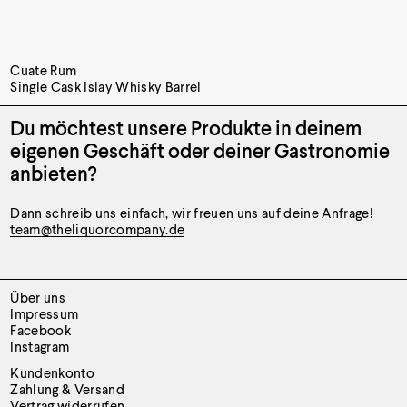
Cuate Rum
Single Cask Islay Whisky Barrel
Du möchtest unsere Produkte
in deinem
eigenen Geschäft oder
deiner Gastronomie
anbieten?
Dann schreib uns einfach, wir freuen uns auf deine Anfrage!
team@theliquorcompany.de
Über uns
Impressum
Facebook
Instagram
Kundenkonto
Zahlung & Versand
Vertrag widerrufen