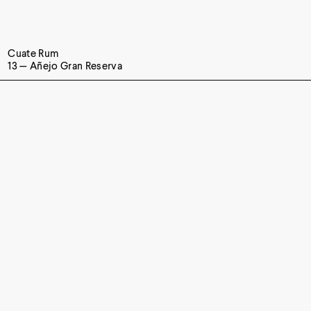
Cuate Rum
13 — Añejo Gran Reserva