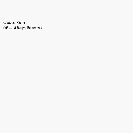
Cuate Rum
06 — Añejo Reserva