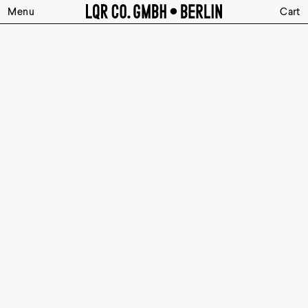
Menu
Cart