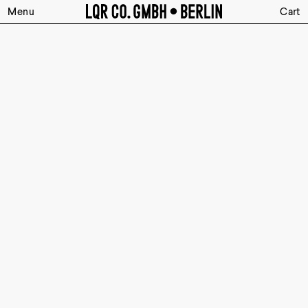
Menu
Cart