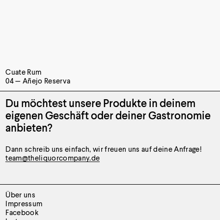
Cuate Rum
04 — Añejo Reserva
Du möchtest unsere Produkte
in deinem
eigenen Geschäft oder
deiner Gastronomie
anbieten?
Dann schreib uns einfach, wir freuen uns auf deine Anfrage!
team@theliquorcompany.de
Über uns
Impressum
Facebook