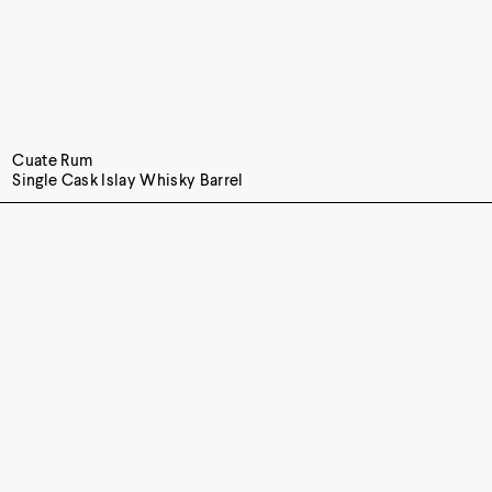
Cuate Rum
Single Cask Islay Whisky Barrel