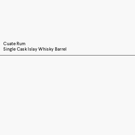
Cuate Rum
Single Cask Islay Whisky Barrel