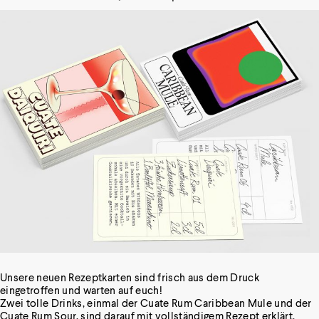
Unsere neuen Rezeptkarten sind frisch aus dem Druck
eingetroffen und warten auf euch!
Zwei tolle Drinks, einmal der Cuate Rum Caribbean Mule und der
Cuate Rum Sour, sind darauf mit vollständigem Rezept erklärt.