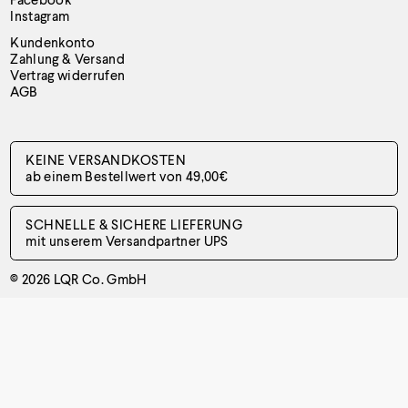
Instagram
Kundenkonto
Zahlung & Versand
Vertrag widerrufen
AGB
KEINE VERSANDKOSTEN
ab einem Bestellwert von 49,00€
SCHNELLE & SICHERE LIEFERUNG
mit unserem Versandpartner UPS
© 2026
LQR Co. GmbH