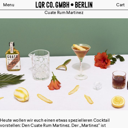
Menu
Cart
Cuate Rum Martinez
Heute wollen wir euch einen etwas spezielleren Cocktail
vorstellen: Den Cuate Rum Martinez. Der „Martinez“ ist